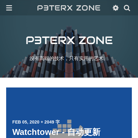
P3TERX ZONE
P3TERX ZONE
没有高端的技术，只有实用的艺术。
FEB 05, 2020
+ 2049 字
Watchtower - 自动更新