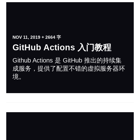
NOV 11, 2019
+ 2664 字
GitHub Actions 入门教程
Github Ac­tions 是 GitHub 推出的持续集
成服务，提供了配置不错的虚拟服务器环
境。