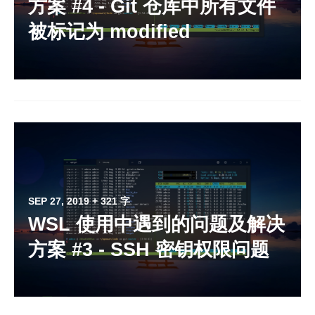
方案 #4 - Git 仓库中所有文件
被标记为 modified
SEP 27, 2019
+ 321 字
WSL 使用中遇到的问题及解决
方案 #3 - SSH 密钥权限问题