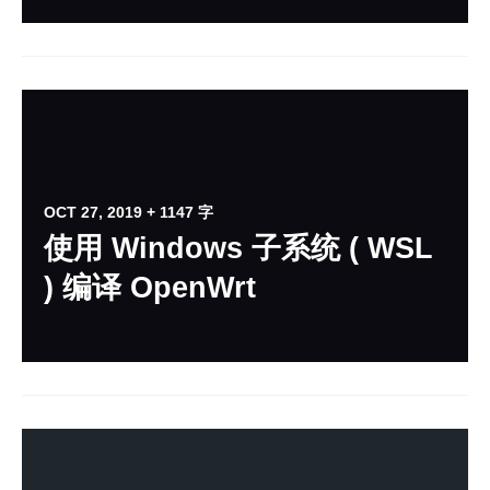
OCT 27, 2019
+ 1147 字
使用 Windows 子系统 ( WSL
) 编译 OpenWrt