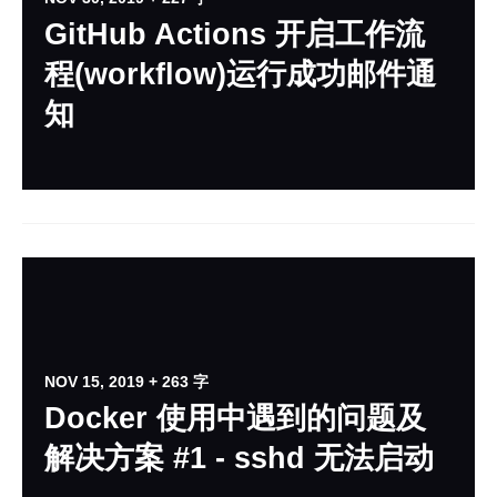
GitHub Actions 开启工作流
程(workflow)运行成功邮件通
知
NOV 15, 2019
+ 263 字
Docker 使用中遇到的问题及
解决方案 #1 - sshd 无法启动