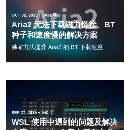
OCT 02, 2019
+ 2431 字
Aria2 无法下载磁力链接、BT
种子和速度慢的解决方案
独家方法提升 Aria2 的 BT 下载速度
SEP 27, 2019
+ 940 字
WSL 使用中遇到的问题及解决