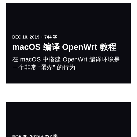
DEC 10, 2019
+ 744 字
macOS 编译 OpenWrt 教程
在 macOS 中搭建 OpenWrt 编译环境是
一个非常 “蛋疼” 的行为。
NOV 30, 2019
+ 227 字