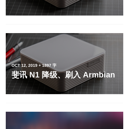
OCT 12, 2019
+ 1897 字
斐讯 N1 降级、刷入 Armbian