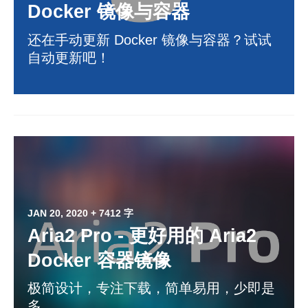
Docker 镜像与容器
还在手动更新 Docker 镜像与容器？试试
自动更新吧！
JAN 20, 2020
+ 7412 字
Aria2 Pro - 更好用的 Aria2
Docker 容器镜像
极简设计，专注下载，简单易用，少即是
多。