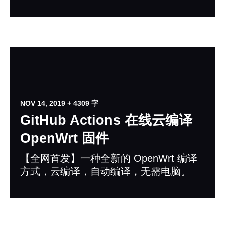
NOV 14, 2019
+ 4309 字
GitHub Actions 在线云编译
OpenWrt 固件
【全网首发】一种全新的 OpenWrt 编译
方式，云编译，自动编译，无需电脑。