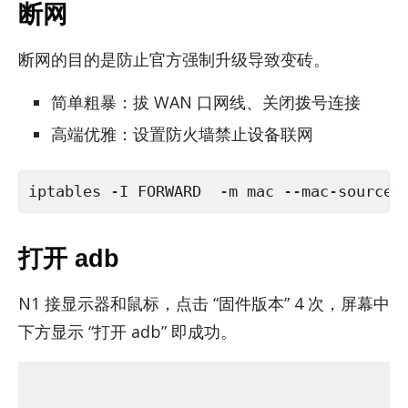
断网
断网的目的是防止官方强制升级导致变砖。
简单粗暴：拔 WAN 口网线、关闭拨号连接
高端优雅：设置防火墙禁止设备联网
iptables -I FORWARD  -m mac --mac-source 
打开 adb
N1 接显示器和鼠标，点击 “固件版本” 4 次，屏幕中
下方显示 “打开 adb” 即成功。