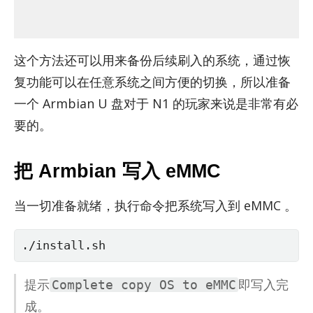
这个方法还可以用来备份后续刷入的系统，通过恢
复功能可以在任意系统之间方便的切换，所以准备
一个 Arm­bian U 盘对于 N1 的玩家来说是非常有必
要的。
把 Armbian 写入 eMMC
当一切准备就绪，执行命令把系统写入到 eMMC 。
./install.sh
提示
即写入完
Complete copy OS to eMMC
成。