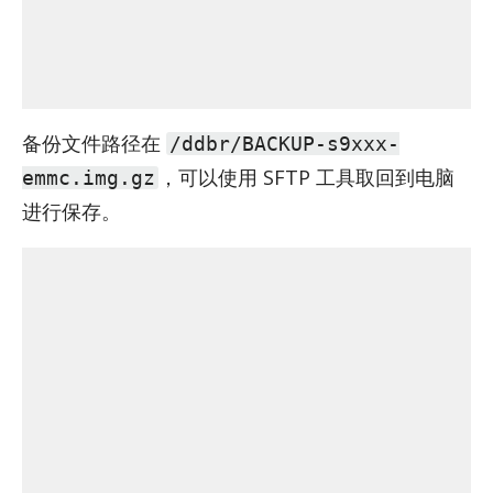
备份文件路径在
/ddbr/BACKUP-s9xxx-
，可以使用 SFTP 工具取回到电脑
emmc.img.gz
进行保存。