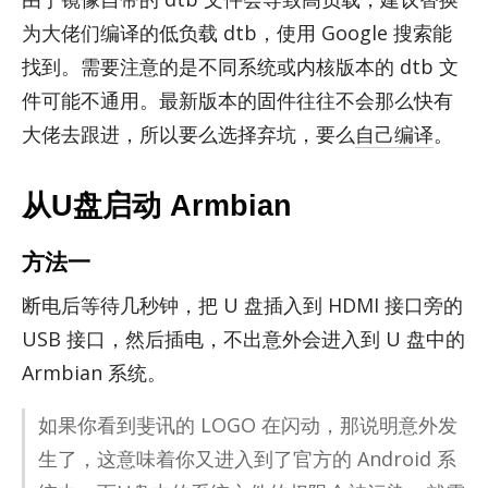
为大佬们编译的低负载 dtb，使用 Google 搜索能
找到。需要注意的是不同系统或内核版本的 dtb 文
件可能不通用。最新版本的固件往往不会那么快有
大佬去跟进，所以要么选择弃坑，要么
自己编译
。
从U盘启动 Armbian
方法一
断电后等待几秒钟，把 U 盘插入到 HDMI 接口旁的
USB 接口，然后插电，不出意外会进入到 U 盘中的
Arm­bian 系统。
如果你看到斐讯的 LOGO 在闪动，那说明意外发
生了，这意味着你又进入到了官方的 An­droid 系