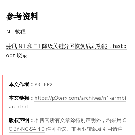
参考资料
N1 教程
斐讯 N1 和 T1 降级关键分区恢复线刷功能，fastb
oot 烧录
本文作者：
P3TERX
本文链接：
https://p3terx.com/archives/n1-armbi
an.html
版权声明：
本博客所有文章除特别声明外，均采用
C
C BY-NC-SA 4.0
许可协议。非商业转载及引用请注