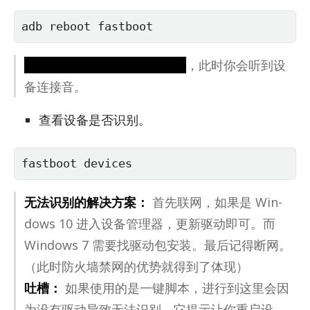
adb reboot fastboot
如果你的电脑有扬声器（废话
，此时你会听到设
备连接音。
查看设备是否识别。
fastboot devices
无法识别的解决方案：
首先联网，如果是 Win­
dows 10 进入设备管理器，更新驱动即可。而
Win­dows 7 需要找驱动包安装。最后记得断网。
（此时防火墙禁网的优势就得到了体现）
吐槽：
如果使用的是一键脚本，进行到这里会因
为没有驱动导致无法识别，它提示让你重启设