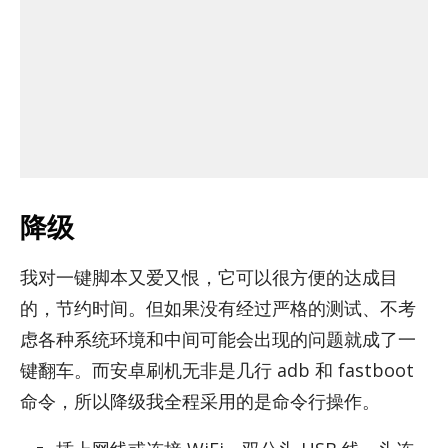
降级
我对一键脚本又爱又恨，它可以很方便的达成目
的，节约时间。但如果没有经过严格的测试、不考
虑各种系统环境和中间可能会出现的问题就成了一
键翻车。而安卓刷机无非是几行 adb 和 fast­boot
命令，所以降级我全程采用的是命令行操作。