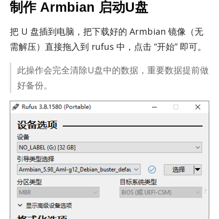
制作 Armbian 启动U盘
把 U 盘插到电脑，把下载好的 Arm­bian 镜像（无
需解压）直接拖入到 ru­fus 中，点击 “开始” 即可。
此操作会完全清除U盘中的数据，重要数据提前做
好备份。