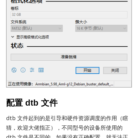
配置 dtb 文件
dtb 文件起到的是引导和硬件资源调度的作用（瞎
猜，欢迎大佬指正），不同型号的设备所使用的
dtb 文件是不同的，如果没有正确配置，就无法正