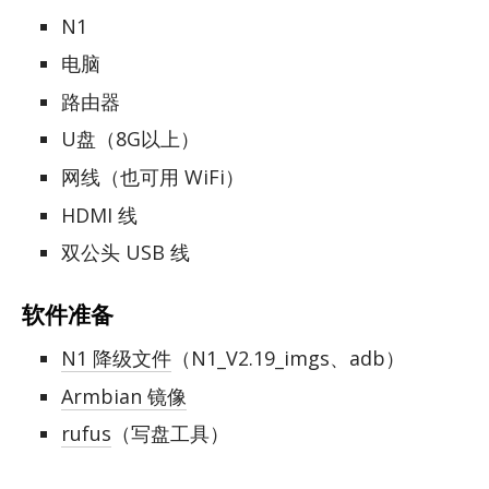
N1
电脑
路由器
U盘（8G以上）
网线（也可用 WiFi）
HDMI 线
双公头 USB 线
软件准备
N1 降级文件
（N1_V2.19_imgs、adb）
Armbian 镜像
rufus
（写盘工具）