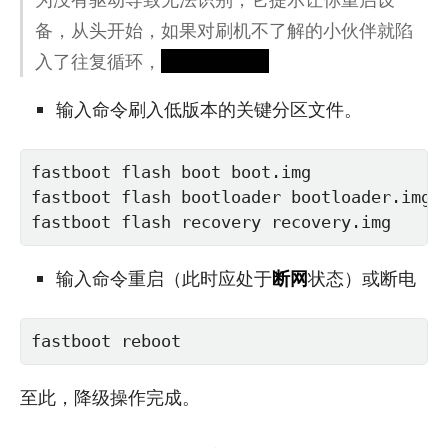
备，从头开始，如果对刷机不了解的小伙伴就陷
入了往复循环，
直到爆炸（雾
输入命令刷入低版本的关键分区文件。
fastboot flash boot boot.img

fastboot flash bootloader bootloader.img

fastboot flash recovery recovery.img
输入命令重启（此时应处于
断网
状态）或断电
fastboot reboot
至此，降级操作完成。