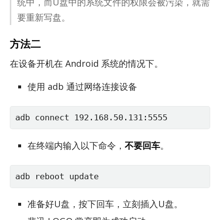
统中，而U盘中的系统文件的权限会被污染，就需
要重新写盘。
方法二
在设备开机在 An­droid 系统的情况下。
使用 adb 通过网络连接设备
adb connect 192.168.50.131:5555
在终端内输入以下命令，
不要回车
。
adb reboot update
准备好U盘，按下回车，立刻插入U盘。