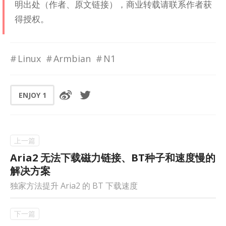
明出处（作者、原文链接），商业转载请联系作者获
得授权。
Linux
Armbian
N1
ENJOY
1
Aria2 无法下载磁力链接、BT种子和速度慢的
解决方案
独家方法提升 Aria2 的 BT 下载速度