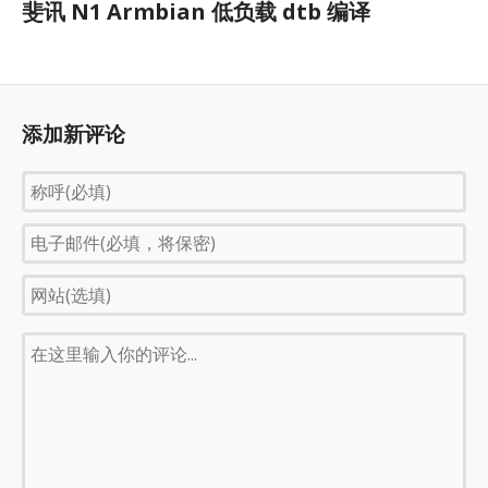
斐讯 N1 Armbian 低负载 dtb 编译
添加新评论