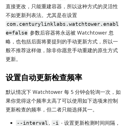
直接更改，只能重建容器，所以这种方式的灵活性
不如更新列表法。尤其是在设置
com.centurylinklabs.watchtower.enabl
参数后容器将永远被 Watch­tower 忽
e=false
略，也包括后面将要提到的手动更新方式，所以一
般不推荐这样做，除非你愿意手动重建的原生方式
更新。
设置自动更新检查频率
默认情况下 Watch­tower 每 5 分钟会轮询一次，如
果你觉得这个频率太高了可以使用如下选项来控制
更新检查的频率，但二者只能选择其一。
,
- 设置更新检测时间间隔，
--interval
-i