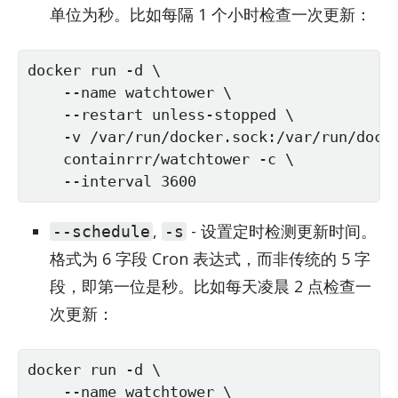
单位为秒。比如每隔 1 个小时检查一次更新：
docker run -d \

    --name watchtower \

    --restart unless-stopped \

    -v /var/run/docker.sock:/var/run/docke
    containrrr/watchtower -c \

    --interval 3600
,
- 设置定时检测更新时间。
--schedule
-s
格式为 6 字段 Cron 表达式，而非传统的 5 字
段，即第一位是秒。比如每天凌晨 2 点检查一
次更新：
docker run -d \

    --name watchtower \
