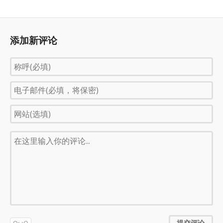
添加新评论
提交评论