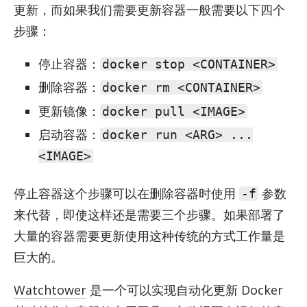
更新，而如果我们需要更新容器一般需要以下四个
步骤：
停止容器：
docker stop <CONTAINER>
删除容器：
docker rm <CONTAINER>
更新镜像：
docker pull <IMAGE>
启动容器：
docker run <ARG> ...
<IMAGE>
停止容器这个步骤可以在删除容器时使用
参数
-f
来代替，即使这样还是需要三个步骤。如果部署了
大量的容器需要更新使用这种传统的方式工作量是
巨大的。
Watchtower
是一个可以实现自动化更新 Docker