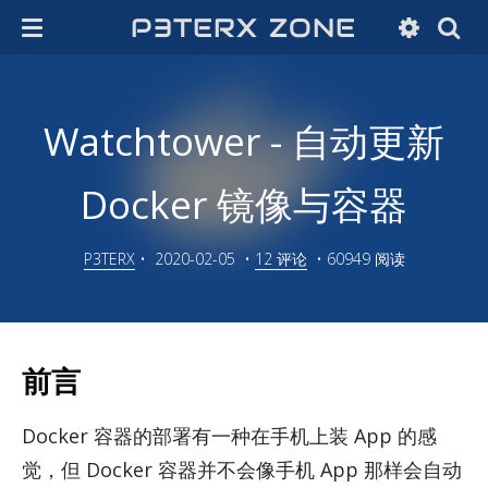
P3TERX ZONE
Watchtower - 自动更新
Docker 镜像与容器
P3TERX
•
2020-02-05
•
12 评论
•
60949 阅读
前言
Docker 容器的部署有一种在手机上装 App 的感
觉，但 Docker 容器并不会像手机 App 那样会自动