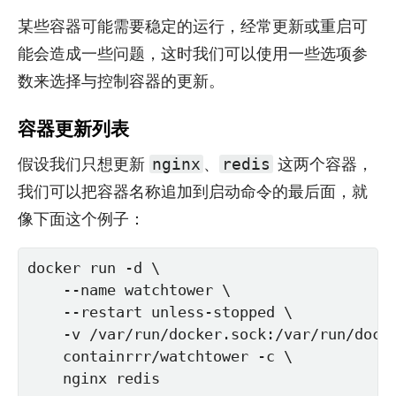
某些容器可能需要稳定的运行，经常更新或重启可
能会造成一些问题，这时我们可以使用一些选项参
数来选择与控制容器的更新。
容器更新列表
假设我们只想更新
、
这两个容器，
nginx
redis
我们可以把容器名称追加到启动命令的最后面，就
像下面这个例子：
docker run -d \

    --name watchtower \

    --restart unless-stopped \

    -v /var/run/docker.sock:/var/run/docke
    containrrr/watchtower -c \

    nginx redis