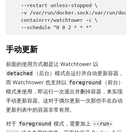
    --restart unless-stopped \

    -v /var/run/docker.sock:/var/run/docke
    containrrr/watchtower -c \

    --schedule "0 0 2 * * *"
手动更新
前面的使用方式都是让 Watch­tower 以
（后台）模式在运行并自动更新容器，
detached
而 Watch­tower 也支持以
（前台）
foreground
模式来使用，即运行一次退出并删掉容器，来实现
手动更新容器。这对于偶尔更新一次那些不在自动
更新列表中的容器非常有用。
对于
模式，需要加上
foreground
--run-