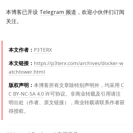
本博客已开设
Telegram 频道
，欢迎小伙伴们订阅
关注。
本文作者：
P3TERX
本文链接：
https://p3terx.com/archives/docker-w
atchtower.html
版权声明：
本博客所有文章除特别声明外，均采用
C
C BY-NC-SA 4.0
许可协议。非商业转载及引用请注
明出处（作者、原文链接），商业转载请联系作者获
得授权。