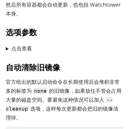
然后所有容器都会自动更新，也包括 Watch­tower
本身。
选项参数
点击查看
自动清除旧镜像
官方给出的默认启动命令在长期使用后会堆积非常
多的标签为
的旧镜像，如果放任不管会占用
none
大量的磁盘空间。要避免这种情况可以加入
--
选项，这样每次更新都会把旧的镜像清
cleanup
理掉。