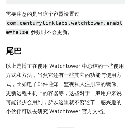
需要注意的是当这个容器设置过
com.centurylinklabs.watchtower.enabl
参数时不会更新。
e=false
尾巴
以上是博主在使用 Watch­tower 中总结的一些使用
方式和方法，当然它还有一些其它的功能与使用方
式，比如电子邮件通知、监视私人注册表的镜像、
更新远程主机上的容器等，这些对于一般用户来说
可能很少会用到，所以这里就不赘述了，感兴趣的
小伙伴可以去研究
Watchtower 官方文档
。