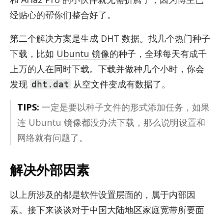
经贴心的帮你们整合好了。
第二个解决方案是生成 DHT 数据。找几个热门种子
下载，比如
Ubuntu 镜像
的种子，全球每天有成千
上万的人在同时下载。下载并做种几个小时，你会
发现
从空文件变成有数据了。
dht.dat
TIPS:
一定是要以种子文件的形式添加任务，如果
连 Ubuntu 镜像都没办法下载，那么说明设置和
网络就有问题了。
解决外部因素
以上所涉及的都是软件设置层面的，属于内部因
素。接下来谈谈对于中国大陆地区家庭宽带所要面