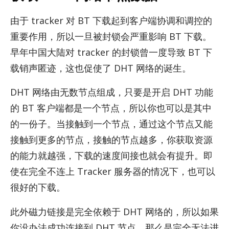
由于 tracker 对 BT 下载起到客户端协调和调控的
重要作用，所以一旦被封锁会严重影响 BT 下载。
早年中国大陆对 tracker 的封锁曾一度导致 BT 下
载销声匿迹，这也促使了 DHT 网络的诞生。
DHT 网络由无数节点组成，只要是开启 DHT 功能
的 BT 客户端都是一个节点，所以你也可以是其中
的一份子。当接触到一个节点，通过这个节点又能
接触到更多的节点，接触的节点越多，你获取资源
的能力就越强，下载的速度间接也就会有提升。即
使在完全不连上 Tracker 服务器的情况下，也可以
很好的下载。
此外磁力链接是完全依赖于 DHT 网络的，所以如果
你没办法成功连接到 DHT 节点，那么是完全无法进