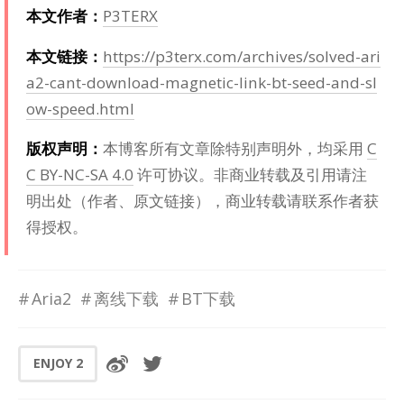
本文作者：
P3TERX
本文链接：
https://p3terx.com/archives/solved-ari
a2-cant-download-magnetic-link-bt-seed-and-sl
ow-speed.html
版权声明：
本博客所有文章除特别声明外，均采用
C
C BY-NC-SA 4.0
许可协议。非商业转载及引用请注
明出处（作者、原文链接），商业转载请联系作者获
得授权。
Aria2
离线下载
BT下载
ENJOY
2