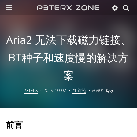
P3TERX ZONE
Aria2 无法下载磁力链接、
BT种子和速度慢的解决方
案
P3TERX
•
2019-10-02
•
21 评论
•
86904 阅读
前言