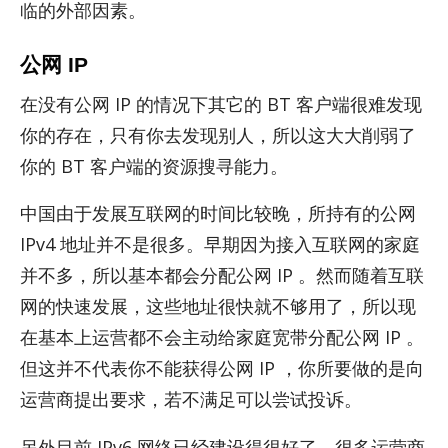
临的外部因素。
公网 IP
在没有公网 IP 的情况下其它的 BT 客户端很难发现
你的存在，只有你去发现别人，所以这大大削弱了
你的 BT 客户端的资源搜寻能力。
中国由于发展互联网的时间比较晚，所持有的公网
IPv4 地址并不是很多。早期因为接入互联网的家庭
并不多，所以基本都会分配公网 IP 。然而随着互联
网的快速发展，这些地址很快就不够用了，所以现
在基本上运营都不会主动给家庭宽带分配公网 IP 。
但这并不代表你不能获得公网 IP ，你所要做的是向
运营商提出要求，若不满足可以尝试投诉。
另外目前 IPv6 网络已经建设得很好了，很多运营商