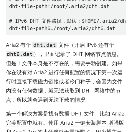
dht-file-path=/root/.aria2/dht.dat

# IPv6 DHT 文件路径，默认：$HOME/.aria2/dht6.
dht-file-path6=/root/.aria2/dht6.dat
Aria2 有个
文件（开启 IPv6 还有个
dht.dat
），里面记录了 DHT 网络节点信息。
dht6.dat
但是！文件本身是不存在的，需要手动创建。如果
你在没有对 Aria2 进行任何配置的情况下第一次运
行时直接下载磁力链接或者冷门种子，会因为文件
内没有任何数据，就无法获取到 DHT 网络中的节
点，所以就会遇到无法下载的情况。
第一个解决方案是找有数据 DHT 文件。比如
Aria2
完美配置
中就有。使用
Aria2 一键安装脚本 增强版
和
Aria2 Pro
的小伙伴就无需折腾了，因为博主已