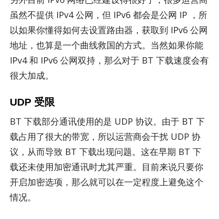
虽然不提供 IPv4 公网，但 IPv6 都会是公网 IP ，所
以如果你懂得如何去设置路由器，获取到 IPv6 公网
地址，也算是一个曲线救国的方式。当然如果你能
IPv4 和 IPv6 公网双持，那么对于 BT 下载速度会有
很大加成。
UDP 受限
BT 下载部分通讯使用的是 UDP 协议。由于 BT 下
载占用了很大的带宽，所以运营商会干扰 UDP 协
议，从而导致 BT 下载出现问题。这在早期 BT 下
载还未使用加密通讯时尤其严重。目前来说只要你
开启加密选项，那么就可以在一定程度上避免这个
情况。