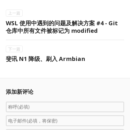
WSL 使用中遇到的问题及解决方案 #4 - Git
仓库中所有文件被标记为 modified
斐讯 N1 降级、刷入 Armbian
添加新评论