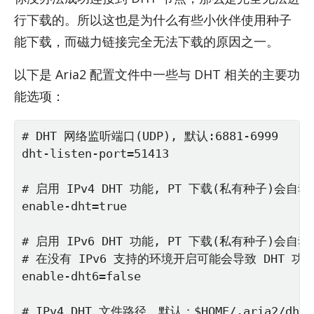
行下载的。所以这也是为什么有些小伙伴使用种子
能下载，而磁力链接完全无法下载的原因之一。
以下是 Aria2 配置文件中一些与 DHT 相关的主要功
能选项：
# DHT 网络监听端口(UDP), 默认:6881-6999

dht-listen-port=51413

# 启用 IPv4 DHT 功能, PT 下载(私有种子)会自动禁
enable-dht=true

# 启用 IPv6 DHT 功能, PT 下载(私有种子)会自动禁
# 在没有 IPv6 支持的环境开启可能会导致 DHT 功能
enable-dht6=false

# IPv4 DHT 文件路径，默认：$HOME/.aria2/dht.d