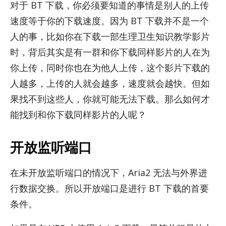
对于 BT 下载，你必须要知道的事情是别人的上传
速度等于你的下载速度。因为 BT 下载并不是一个
人的事，比如你在下载一部生理卫生知识教学影片
时，背后其实是有一群和你下载同样影片的人在为
你上传，同时你也在为他人上传，这个影片下载的
人越多，上传的人就会越多，速度就会越快。但如
果找不到这些人，你就可能无法下载。那么如何才
能找到和你下载同样影片的人呢？
开放监听端口
在未开放监听端口的情况下，Aria2 无法与外界进
行数据交换。所以开放端口是进行 BT 下载的首要
条件。