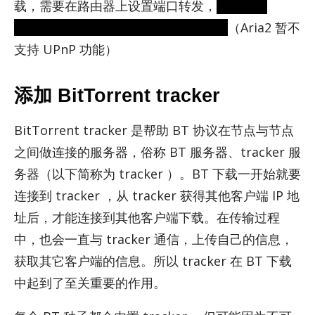
载，需要在路由器上设置端口转发，
或者开启
UPnP 功能，它会自动进行端口转发。
（Aria2 暂不
支持 UPnP 功能）
添加 BitTorrent tracker
Bit­Tor­rent tracker 是帮助 BT 协议在节点与节点
之间做连接的服务器，俗称 BT 服务器、tracker 服
务器（以下简称为 tracker ）。BT 下载一开始就要
连接到 tracker ，从 tracker 获得其他客户端 IP 地
址后，才能连接到其他客户端下载。在传输过程
中，也会一直与 tracker 通信，上传自己的信息，
获取其它客户端的信息。所以 tracker 在 BT 下载
中起到了至关重要的作用。