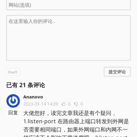
提交评论
OωO
已有
21
条评论
Ananovo
2023-03-14 14:29
0
0
大佬您好，读完文章我还是有个疑问，
回复
1.listen-port 在路由器上端口转发到外网是
否需要相同端口，如果外网端口和内网不一