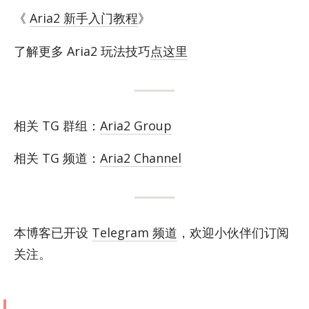
《
Aria2 新手入门教程
》
了解更多 Aria2 玩法技巧
点这里
相关 TG 群组：
Aria2 Group
相关 TG 频道：
Aria2 Channel
本博客已开设
Telegram 频道
，欢迎小伙伴们订阅
关注。