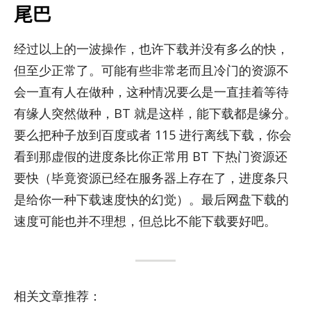
尾巴
经过以上的一波操作，也许下载并没有多么的快，
但至少正常了。可能有些非常老而且冷门的资源不
会一直有人在做种，这种情况要么是一直挂着等待
有缘人突然做种，BT 就是这样，能下载都是缘分。
要么把种子放到百度或者 115 进行离线下载，你会
看到那虚假的进度条比你正常用 BT 下热门资源还
要快（毕竟资源已经在服务器上存在了，进度条只
是给你一种下载速度快的幻觉）。最后网盘下载的
速度可能也并不理想，但总比不能下载要好吧。
相关文章推荐：