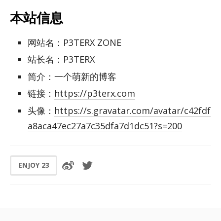
本站信息
网站名：P3TERX ZONE
站长名：P3TERX
简介：一个萌新的博客
链接：
https://p3terx.com
头像：
https://s.gravatar.com/avatar/c42fdf
a8aca47ec27a7c35dfa7d1dc51?s=200
ENJOY
23