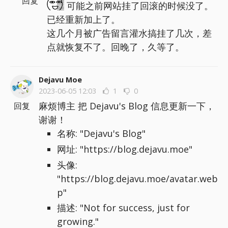
回复
可能之前网站挂了回滚的时候没了。
已经重新加上了。
这几个月被广告留言灌水搞挂了几次，差
点就恢复不了。回晚了，久等了。
Dejavu Moe
2023-06-05 12:03
1
0
麻烦博主 把 Dejavu's Blog 信息更新一下，
回复
谢谢！
名称: "Dejavu's Blog"
网址: "https://blog.dejavu.moe"
头像:
"https://blog.dejavu.moe/avatar.web
p"
描述: "Not for success, just for
growing."