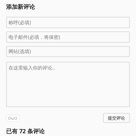
添加新评论
提交评论
OωO
已有
72
条评论