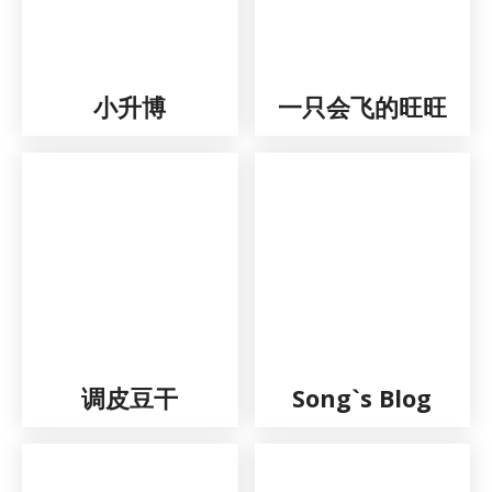
小升博
一只会飞的旺旺
调皮豆干
Song`s Blog