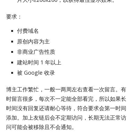
要求：
付费域名
原创内容为主
非商业广告性质
建站时间 1 年以上
被 Google 收录
博主工作繁忙，一般一两周左右查看一次留言。有
时留言很多，每次不一定能全部看完，所以如果长
时间没有回复还请耐心等待，符合要求会第一时间
添加。加上友链后会不定期访问，长期无法正常访
问可能会被移除且不会通知。