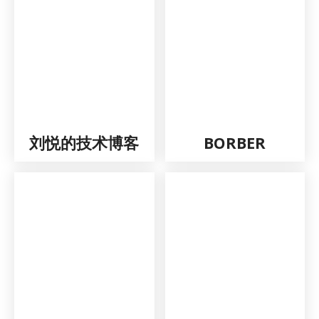
刘悦的技术博客
BORBER