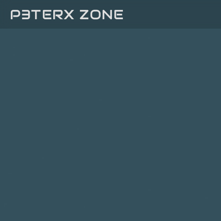
P3TERX ZONE