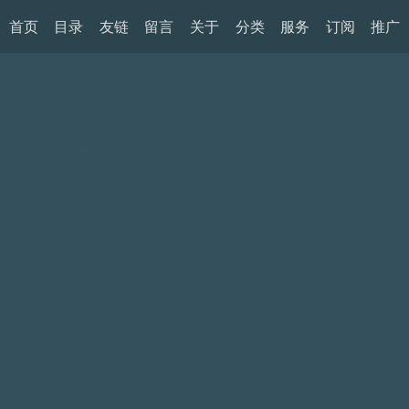
首页
目录
友链
留言
关于
分类
服务
订阅
推广