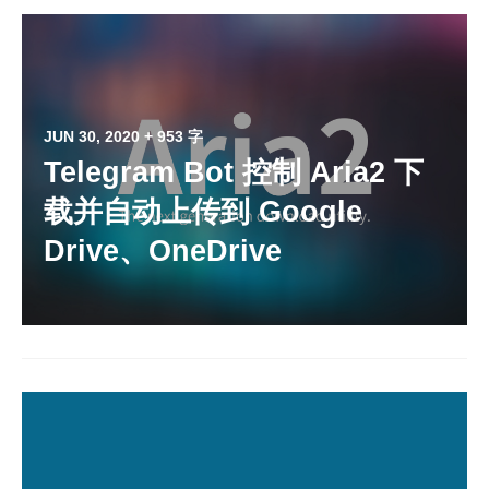
JUN 30, 2020
+ 953 字
Telegram Bot 控制 Aria2 下
载并自动上传到 Google
Drive、OneDrive