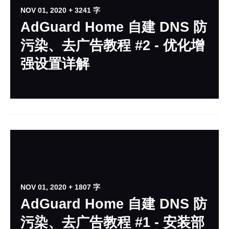
NOV 01, 2020
+ 3241 字
AdGuard Home 自建 DNS 防
污染、去广告教程 #2 - 优化增
强设置详解
NOV 01, 2020
+ 1807 字
AdGuard Home 自建 DNS 防
污染、去广告教程 #1 - 安装部