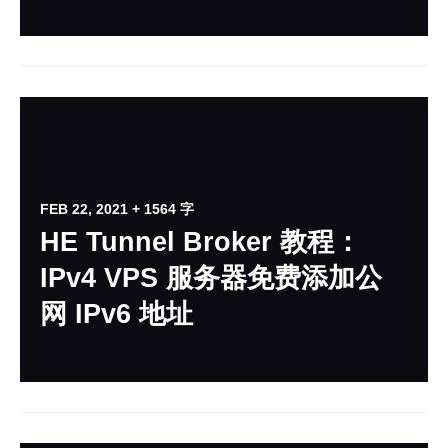
FEB 22, 2021
+ 1564 字
HE Tunnel Broker 教程：
IPv4 VPS 服务器免费添加公
网 IPv6 地址