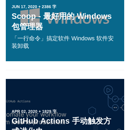
JUN 17, 2020
+ 2386 字
Scoop - 最好用的 Windows
包管理器
「一行命令」搞定软件 Windows 软件安
装卸载
APR 02, 2020
+ 1829 字
GitHub Actions 手动触发方