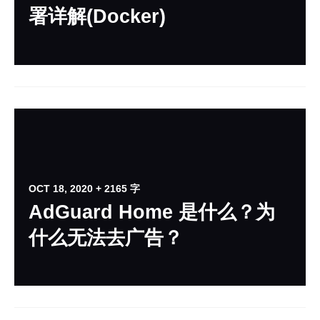
署详解(Docker)
OCT 18, 2020
+ 2165 字
AdGuard Home 是什么？为
什么无法去广告？