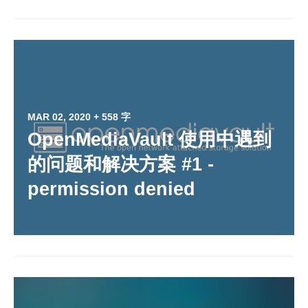
MAR 02, 2020
+ 558 字
OpenMediaVault 使用中遇到
的问题和解决方案 #1 -
permission denied