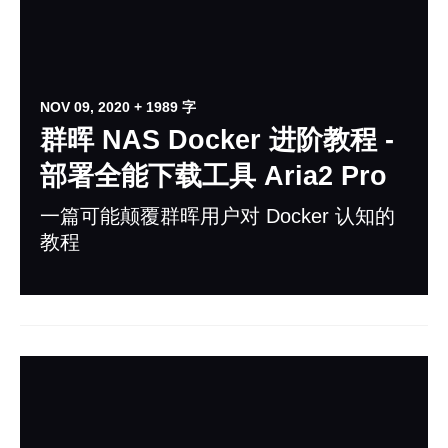
NOV 09, 2020
+ 1989 字
群晖 NAS Docker 进阶教程 -
部署全能下载工具 Aria2 Pro
一篇可能颠覆群晖用户对 Docker 认知的
教程