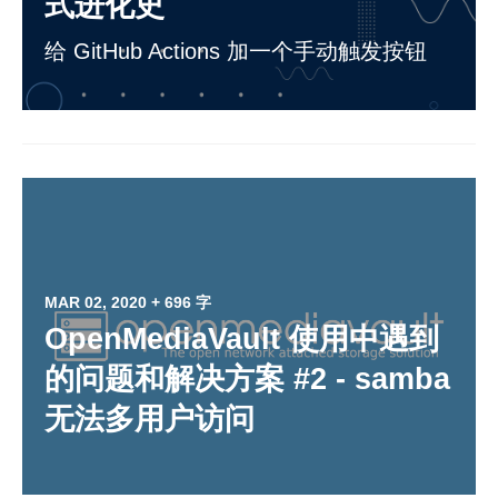
式进化史
给 GitHub Actions 加一个手动触发按钮
MAR 02, 2020
+ 696 字
OpenMediaVault 使用中遇到
的问题和解决方案 #2 - samba
无法多用户访问