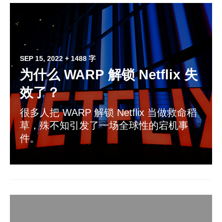
SEP 15, 2022
+ 1488 字
为什么 WARP 解锁 Netflix 失
效了？
很多人把 WARP 解锁 Netflix 当做救命稻
草，殊不知引发了一场全球性的宕机事
件。