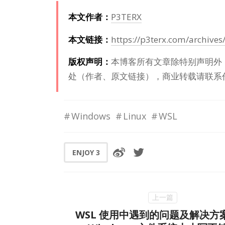
本文作者：
P3TERX
本文链接：
https://p3terx.com/archive
版权声明：
本博客所有文章除特别声明外
处（作者、原文链接），商业转载请联系
Windows
Linux
WSL
ENJOY
3
WSL 使用中遇到的问题及解决方案 