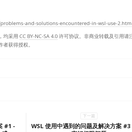
s/problems-and-solutions-encountered-in-wsl-use-2.htm
，均采用
CC BY-NC-SA 4.0
许可协议。非商业转载及引用请
作者获得授权。
#1 -
WSL 使用中遇到的问题及解决方案 #3 -