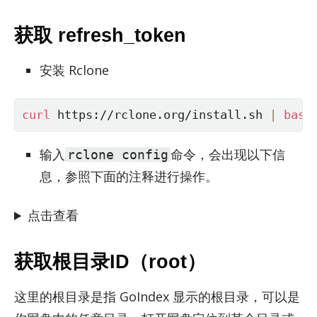
获取 refresh_token
安装 Rclone
curl
 https://rclone.org/install.sh 
|
bash
输入
命令，会出现以下信
rclone config
息，参照下面的注释进行操作。
点击查看
获取根目录ID（root）
这里的根目录是指 GoIn­dex 显示的根目录，可以是