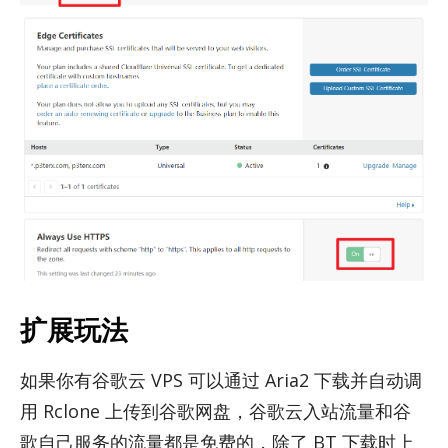
扩展玩法
如果你有谷歌云 VPS 可以通过 Aria2 下载并自动调
用 Rclone 上传到谷歌网盘，谷歌云入站流量和谷
歌自己服务的流量都是免费的，除了 BT 下载时上