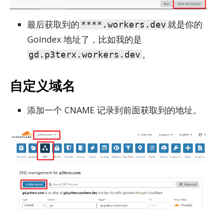
最后获取到的
就是你的
****.workers.dev
GoIndex 地址了，比如我的是
。
gd.p3terx.workers.dev
自定义域名
添加一个 CNAME 记录到前面获取到的地址。