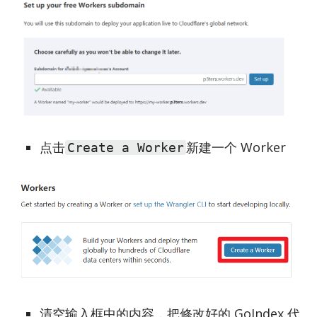
点击
新建一个 Worker
Create a Worker
清空输入框中的内容，把修改好的 GoIndex 代