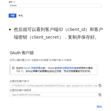
然后就可以看到客户端ID（client_id）和客户
端密钥（client_secret），复制并保存好。