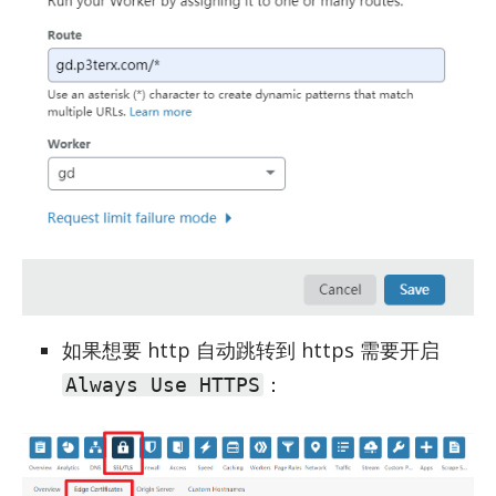
如果想要 http 自动跳转到 https 需要开启
：
Always Use HTTPS