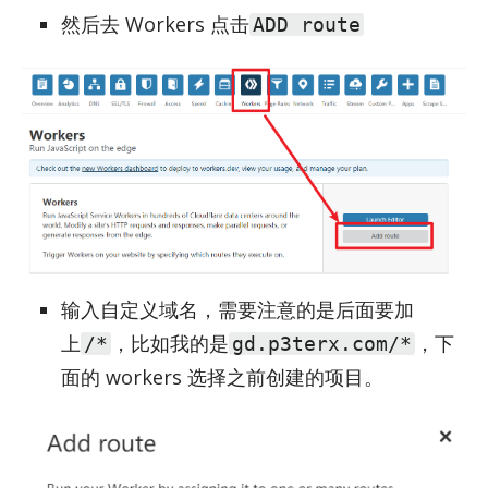
然后去 Workers 点击
ADD route
输入自定义域名，需要注意的是后面要加
上
，比如我的是
，下
/*
gd.p3terx.com/*
面的 workers 选择之前创建的项目。