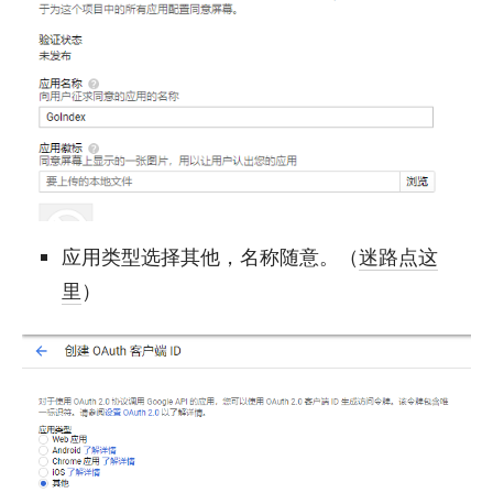
应用类型选择其他，名称随意。（
迷路点这
里
）