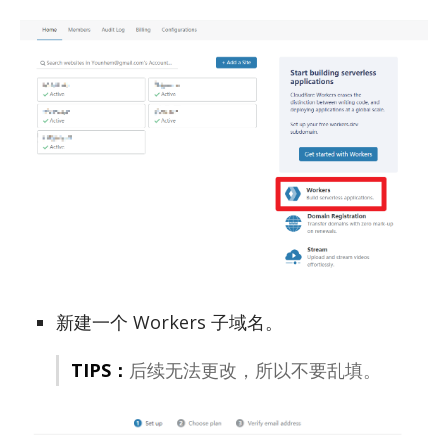
新建一个 Work­ers 子域名。
TIPS：
后续无法更改，所以不要乱填。