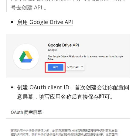
号去创建 API 。
启用 Google Drive API
创建 OAuth client ID
，首次创建会让你配置同
意屏幕，填写应用名称后直接保存即可。