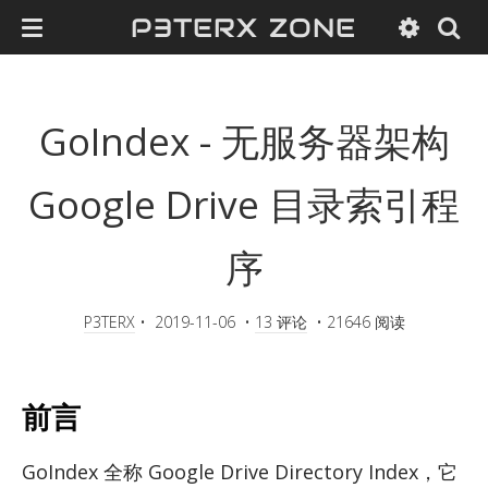
P3TERX ZONE
GoIndex - 无服务器架构
Google Drive 目录索引程
序
P3TERX
•
2019-11-06
•
13 评论
•
21646 阅读
前言
GoIn­dex 全称 Google Drive Di­rec­tory In­dex，它