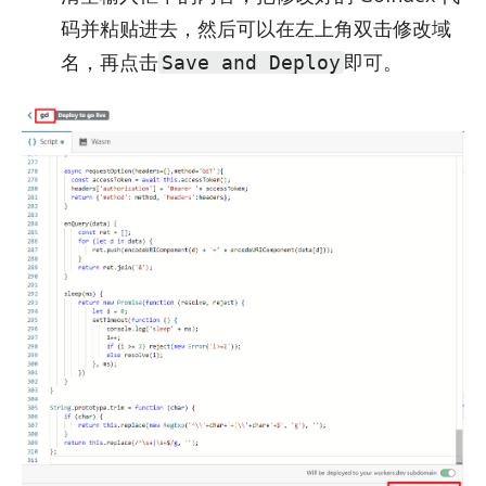
码并粘贴进去，然后可以在左上角双击修改域
名，再点击
即可。
Save and Deploy