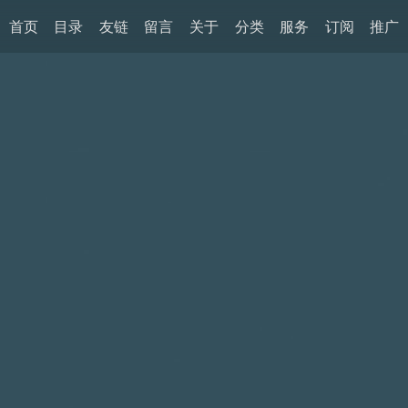
首页
目录
友链
留言
关于
分类
服务
订阅
推广