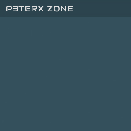
P3TERX ZONE