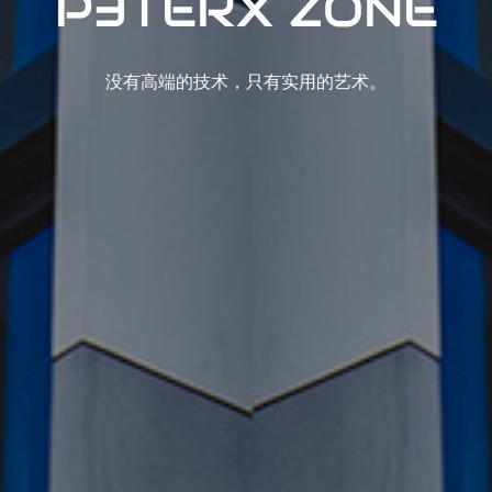
P3TERX ZONE
没有高端的技术，只有实用的艺术。