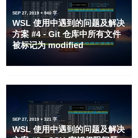
SEP 27, 2019
+ 940 字
WSL 使用中遇到的问题及解决
方案 #4 - Git 仓库中所有文件
被标记为 modified
SEP 27, 2019
+ 321 字
WSL 使用中遇到的问题及解决