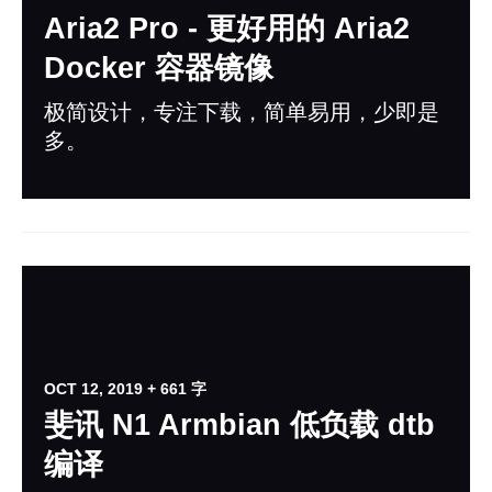
Aria2 Pro - 更好用的 Aria2
Docker 容器镜像
极简设计，专注下载，简单易用，少即是
多。
OCT 12, 2019
+ 661 字
斐讯 N1 Armbian 低负载 dtb
编译