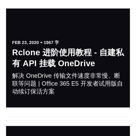
FEB 23, 2020
+ 1967 字
Rclone 进阶使用教程 - 自建私
有 API 挂载 OneDrive
解决 OneDrive 传输文件速度非常慢、断
联等问题 | Office 365 E5 开发者试用版自
动续订保活方案