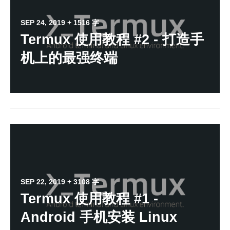
SEP 24, 2019
+ 1516 字
Termux 使用教程 #2 - 打造手
机上的最强终端
SEP 22, 2019
+ 3108 字
Termux 使用教程 #1 -
Android 手机安装 Linux