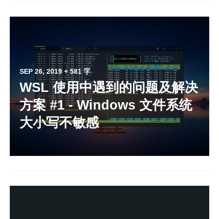
SEP 26, 2019
+ 581 字
WSL 使用中遇到的问题及解决
方案 #1 - Windows 文件系统
大小写不敏感