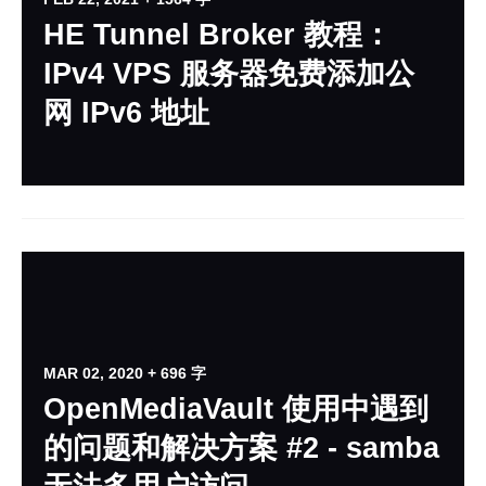
HE Tunnel Broker 教程：
IPv4 VPS 服务器免费添加公
网 IPv6 地址
MAR 02, 2020
+ 696 字
OpenMediaVault 使用中遇到
的问题和解决方案 #2 - samba