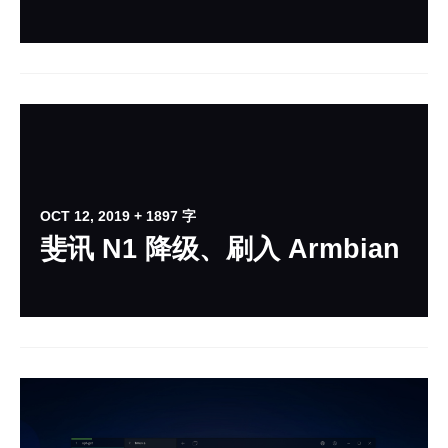
OCT 12, 2019
+ 1897 字
斐讯 N1 降级、刷入 Armbian