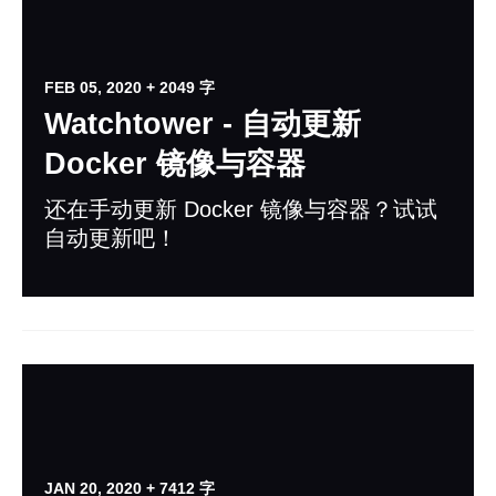
FEB 05, 2020
+ 2049 字
Watchtower - 自动更新
Docker 镜像与容器
还在手动更新 Docker 镜像与容器？试试
自动更新吧！
JAN 20, 2020
+ 7412 字