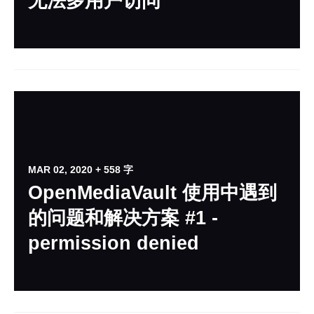
无法多用户访问
MAR 02, 2020
+ 558 字
OpenMediaVault 使用中遇到
的问题和解决方案 #1 -
permission denied