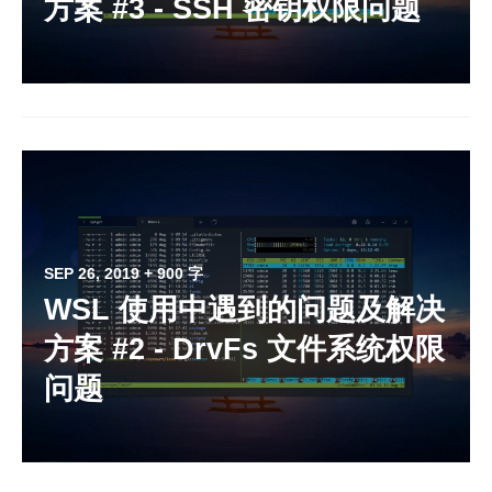
方案 #3 - SSH 密钥权限问题
SEP 26, 2019
+ 900 字
WSL 使用中遇到的问题及解决
方案 #2 - DrvFs 文件系统权限
问题