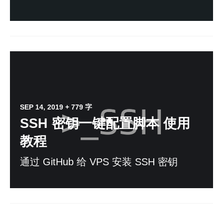
SEP 14, 2019
+ 779 字
SSH 密钥一键配置脚本 使用
教程
通过 GitHub 给 VPS 安装 SSH 密钥