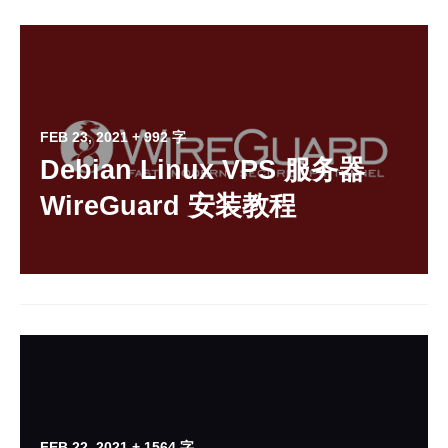
FEB 23, 2021
+ 992 字
Debian Linux VPS 服务器
WireGuard 安装教程
FEB 22, 2021
+ 1564 字