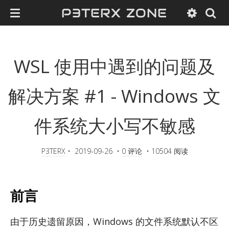
P3TERX ZONE
WSL 使用中遇到的问题及
解决方案 #1 - Windows 文
件系统大小写不敏感
P3TERX
•
2019-09-26
•
0 评论
•
10504 阅读
前言
由于历史遗留原因，Win­dows 的文件系统默认不区