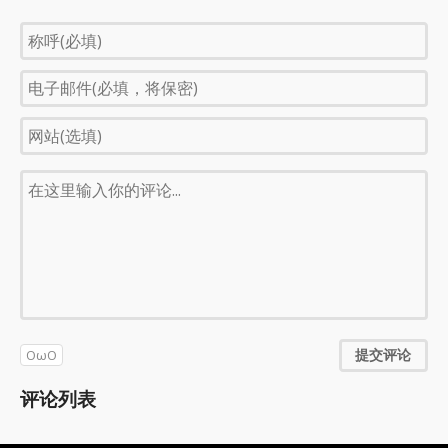
提交评论
OωO
评论列表