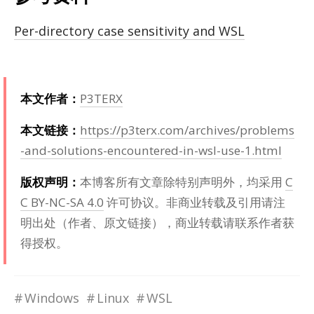
Per-directory case sensitivity and WSL
本文作者：
P3TERX
本文链接：
https://p3terx.com/archives/problems
-and-solutions-encountered-in-wsl-use-1.html
版权声明：
本博客所有文章除特别声明外，均采用
C
C BY-NC-SA 4.0
许可协议。非商业转载及引用请注
明出处（作者、原文链接），商业转载请联系作者获
得授权。
Windows
Linux
WSL