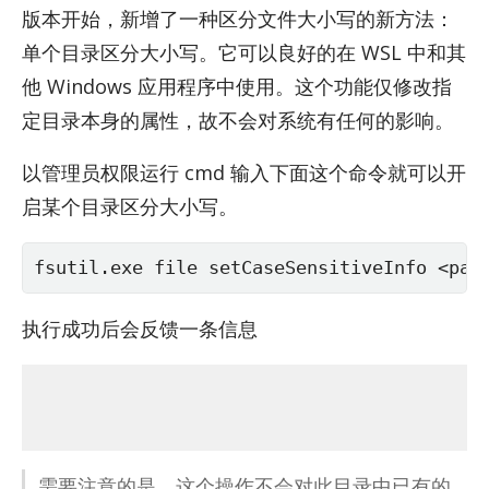
版本开始，新增了一种区分文件大小写的新方法：
单个目录区分大小写。它可以良好的在 WSL 中和其
他 Win­dows 应用程序中使用。这个功能仅修改指
定目录本身的属性，故不会对系统有任何的影响。
以管理员权限运行 cmd 输入下面这个命令就可以开
启某个目录区分大小写。
fsutil.exe file setCaseSensitiveInfo <pat
执行成功后会反馈一条信息
需要注意的是，这个操作不会对此目录中已有的