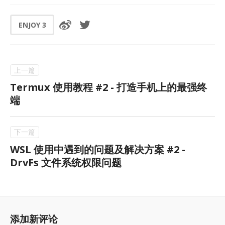
ENJOY
3
Termux 使用教程 #2 - 打造手机上的最强终
端
WSL 使用中遇到的问题及解决方案 #2 -
DrvFs 文件系统权限问题
添加新评论