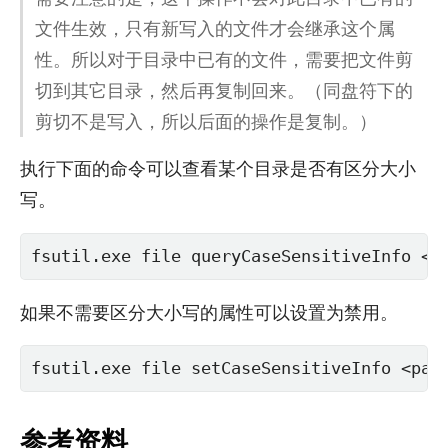
文件生效，只有新写入的文件才会继承这个属
性。所以对于目录中已有的文件，需要把文件剪
切到其它目录，然后再复制回来。（同盘符下的
剪切不是写入，所以后面的操作是复制。）
执行下面的命令可以查看某个目录是否有区分大小
写。
fsutil.exe file queryCaseSensitiveInfo <p
如果不需要区分大小写的属性可以设置为禁用。
fsutil.exe file setCaseSensitiveInfo <pat
参考资料