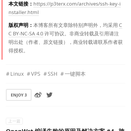
本文链接：
https://p3terx.com/archives/ssh-key-i
nstaller.html
版权声明：
本博客所有文章除特别声明外，均采用
C
C BY-NC-SA 4.0
许可协议。非商业转载及引用请注
明出处（作者、原文链接），商业转载请联系作者获
得授权。
Linux
VPS
SSH
一键脚本
ENJOY
3