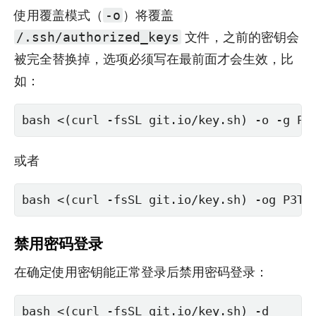
使用覆盖模式（
）将覆盖
-o
文件，之前的密钥会
/.ssh/authorized_keys
被完全替换掉，选项必须写在最前面才会生效，比
如：
bash <(curl -fsSL git.io/key.sh) -o -g P3
或者
bash <(curl -fsSL git.io/key.sh) -og P3TE
禁用密码登录
在确定使用密钥能正常登录后禁用密码登录：
bash <(curl -fsSL git.io/key.sh) -d