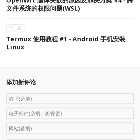
OpenWrt 编译失败的原因及解决方案 #4 - 跨
文件系统的权限问题(WSL)
Termux 使用教程 #1 - Android 手机安装
Linux
添加新评论