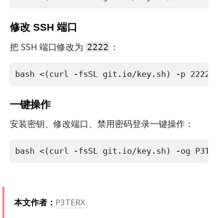
修改 SSH 端口
把 SSH 端口修改为
：
2222
bash <(curl -fsSL git.io/key.sh) -p 2222
一键操作
安装密钥、修改端口、禁用密码登录一键操作：
bash <(curl -fsSL git.io/key.sh) -og P3TE
本文作者：
P3TERX