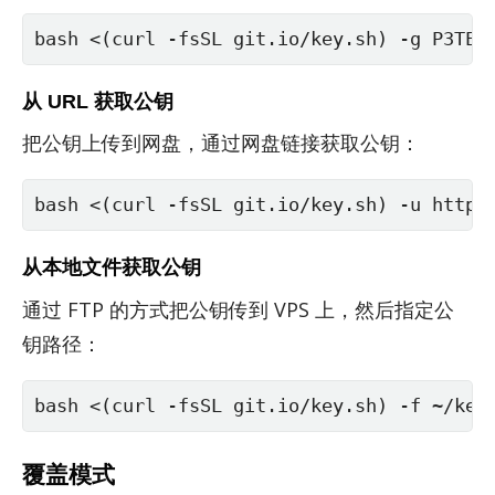
bash <(curl -fsSL git.io/key.sh) -g P3TER
从 URL 获取公钥
把公钥上传到网盘，通过网盘链接获取公钥：
bash <(curl -fsSL git.io/key.sh) -u https
从本地文件获取公钥
通过 FTP 的方式把公钥传到 VPS 上，然后指定公
钥路径：
bash <(curl -fsSL git.io/key.sh) -f ~/key
覆盖模式