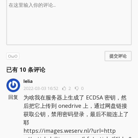
提交评论
OωO
已有
10
条评论
lelia
2022-03-03 16:52
2
0
为啥我在服务器上生成了 ECDSA 密钥，然
回复
后把它上传到 onedrive 上，通过网盘链接
获取公钥，禁用密码登录，最后不能连上了
耶
https://images.weserv.nl/?url=http