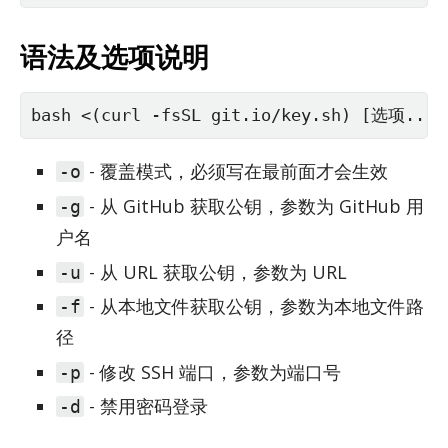
语法及选项说明
bash <(curl -fsSL git.io/key.sh) [选项...
- 覆盖模式，必须写在最前面才会生效
-o
- 从 GitHub 获取公钥，参数为 GitHub 用
-g
户名
- 从 URL 获取公钥，参数为 URL
-u
- 从本地文件获取公钥，参数为本地文件路
-f
径
- 修改 SSH 端口，参数为端口号
-p
- 禁用密码登录
-d