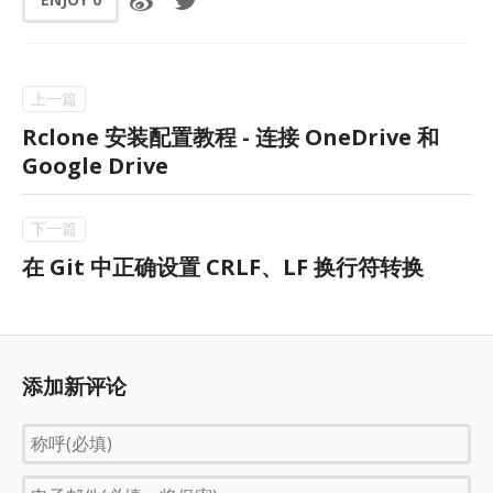
Rclone 安装配置教程 - 连接 OneDrive 和
Google Drive
在 Git 中正确设置 CRLF、LF 换行符转换
添加新评论