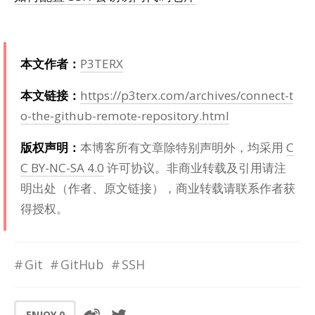
本文作者：
P3TERX
本文链接：
https://p3terx.com/archives/connect-t
o-the-github-remote-repository.html
版权声明：
本博客所有文章除特别声明外，均采用
C
C BY-NC-SA 4.0
许可协议。非商业转载及引用请注
明出处（作者、原文链接），商业转载请联系作者获
得授权。
Git
GitHub
SSH
ENJOY
0