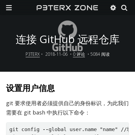
P3TERX ZONE
连接 GitHub 远程仓库
P3TERX
•
2018-11-06
•
0 评论
•
5084 阅读
设置用户信息
git 要求使用者必须提供自己的身份标识，为此我们
需要在 git bash 中执行以下命令：
git config --global user.name "name" /