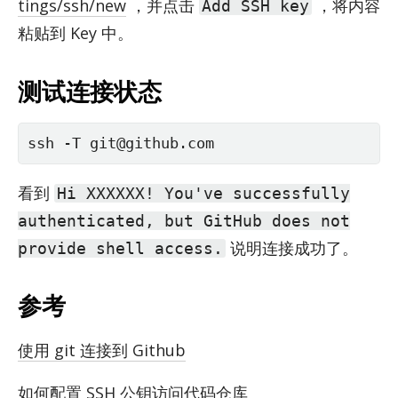
tings/ssh/new
，并点击
，将内容
Add SSH key
粘贴到 Key 中。
测试连接状态
ssh -T git@github.com
看到
Hi XXXXXX! You've successfully
authenticated, but GitHub does not
说明连接成功了。
provide shell access.
参考
使用 git 连接到 Github
如何配置 SSH 公钥访问代码仓库