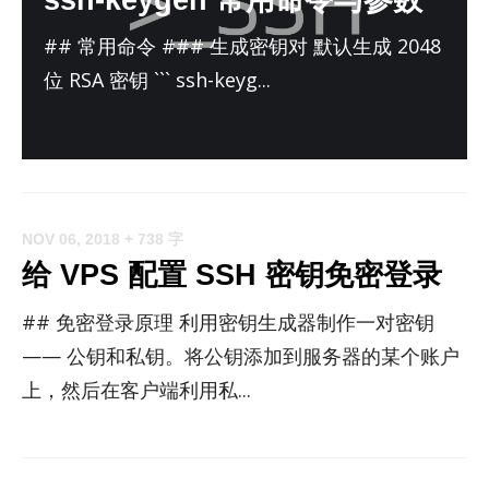
## 常用命令 ### 生成密钥对 默认生成 2048
位 RSA 密钥 ``` ssh-keyg...
NOV 06, 2018
+ 738 字
给 VPS 配置 SSH 密钥免密登录
## 免密登录原理 利用密钥生成器制作一对密钥
—— 公钥和私钥。将公钥添加到服务器的某个账户
上，然后在客户端利用私...