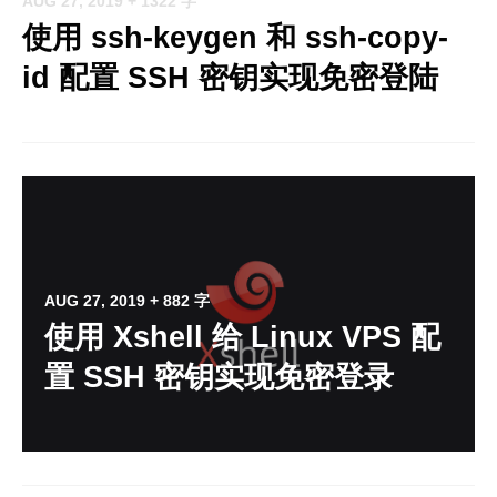
AUG 27, 2019
+ 1322 字
使用 ssh-keygen 和 ssh-copy-
id 配置 SSH 密钥实现免密登陆
AUG 27, 2019
+ 882 字
使用 Xshell 给 Linux VPS 配
置 SSH 密钥实现免密登录