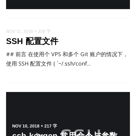
NOV 11, 2018
+ 338 字
SSH 配置文件
## 前言 在使用个 VPS 和多个 Git 账户的情况下，
使用 SSH 配置文件 ( `~/.ssh/conf...
NOV 10, 2018
+ 217 字
ssh-keygen 常用命令与参数