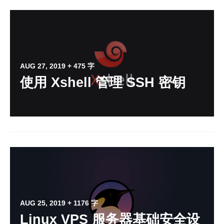
AUG 27, 2019
+ 475 字
使用 Xshell 管理 SSH 密钥
AUG 25, 2019
+ 1176 字
Linux VPS 服务器基础安全设