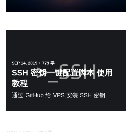
SEP 14, 2019
+ 779 字
SSH 密钥一键配置脚本 使用
教程
通过 GitHub 给 VPS 安装 SSH 密钥