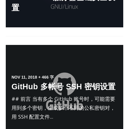
置
NOV 11, 2018
+ 466 字
GitHub 多帐号 SSH 密钥设置
## 前言 当有多个 GitHub 账号时，可能需要
用到多个密钥，生成多个不同的公私密钥对，
用 SSH 配置文件...