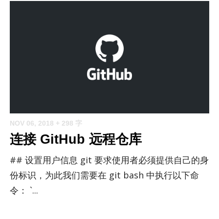
NOV 06, 2018
+ 298 字
连接 GitHub 远程仓库
## 设置用户信息 git 要求使用者必须提供自己的身
份标识，为此我们需要在 git bash 中执行以下命
令： `...