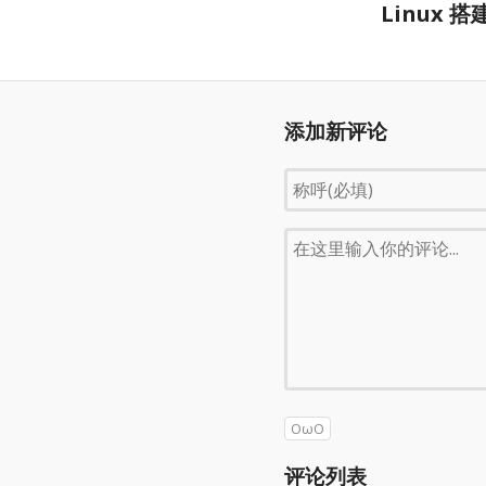
Linux 搭
添加新评论
OωO
评论列表