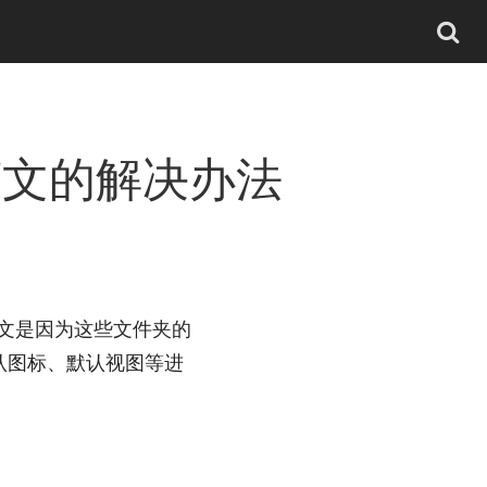
英文的解决办法
文是因为这些文件夹的
认图标、默认视图等进