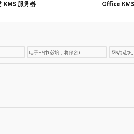
建 KMS 服务器
Office K