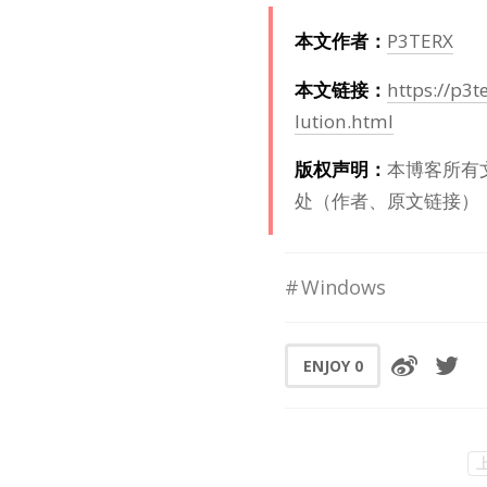
本文作者：
P3TERX
本文链接：
https://p3
lution.html
版权声明：
本博客所有
处（作者、原文链接）
Windows
ENJOY
0