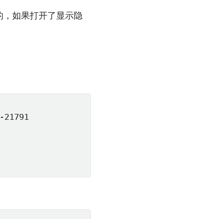
的，如果打开了显示隐
21791
