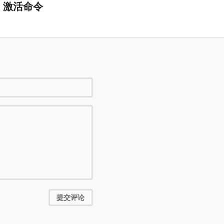
MS 激活命令
提交评论