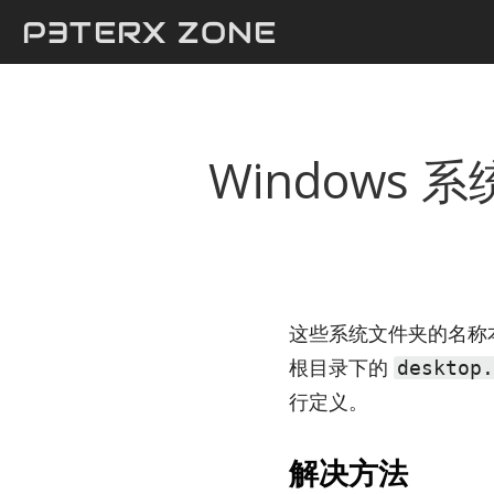
P3TERX ZONE
Window
这些系统文件夹的名称
根目录下的
desktop.
行定义。
解决方法