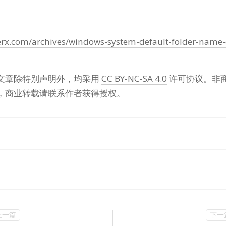
terx.com/archives/windows-system-default-folder-name-
文章除特别声明外，均采用
CC BY-NC-SA 4.0
许可协议。非
，商业转载请联系作者获得授权。