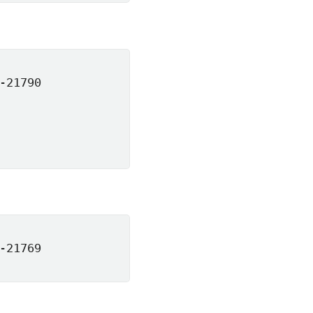
21790

21769
