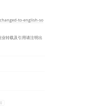
changed-to-english-so
商业转载及引用请注明出