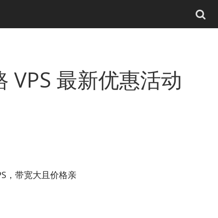
线路 VPS 最新优惠活动
VPS，带宽大且价格亲