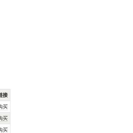
链接
购买
购买
购买