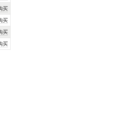
购买
购买
购买
购买