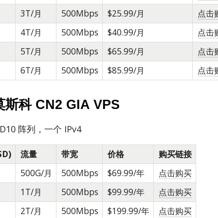
3T/月
500Mbps
$25.99/月
点击
4T/月
500Mbps
$40.99/月
点击
5T/月
500Mbps
$65.99/月
点击
6T/月
500Mbps
$85.99/月
点击
斯科 CN2 GIA VPS
ID10 阵列，一个 IPv4
SD)
流量
带宽
价格
购买链接
500G/月
500Mbps
$69.99/年
点击购买
1T/月
500Mbps
$99.99/年
点击购买
2T/月
500Mbps
$199.99/年
点击购买