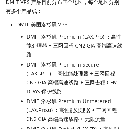
DMIT VPS 产品目前分布四个地区，每个地区分别
有多个产品线：
DMIT 美国洛杉矶 VPS
DMIT 洛杉矶 Premium (LAX.Pro) ：高性
能处理器 + 三网回程 CN2 GIA 高端高速线
路
DMIT 洛杉矶 Premium Secure
(LAX.sPro) ：高性能处理器 + 三网回程
CN2 GIA 高端高速线路 + 三网去程
CFMT
DDoS 保护线路
DMIT 洛杉矶 Premium Unmetered
(LAX.Pro.u) ：高性能处理器 + 三网回程
CN2 GIA 高端高速线路 + 无限流量
DMIT 洛杉矶 Eyeball (LAX.EB) ：高性能