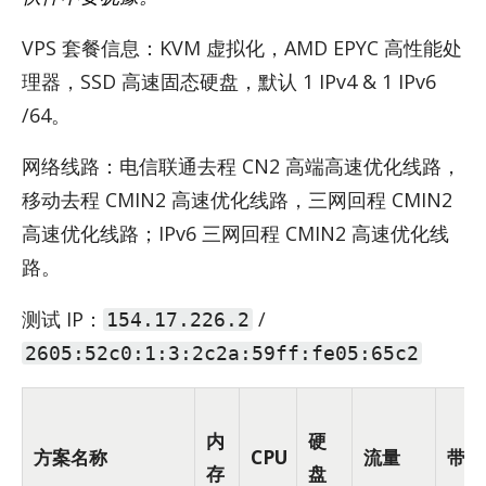
VPS 套餐信息：KVM 虚拟化，AMD EPYC 高性能处
理器，SSD 高速固态硬盘，默认 1 IPv4 & 1 IPv6
/64。
网络线路：电信联通去程 CN2 高端高速优化线路，
移动去程 CMIN2 高速优化线路，三网回程 CMIN2
高速优化线路；IPv6 三网回程 CMIN2 高速优化线
路。
测试 IP：
/
154.17.226.2
2605:52c0:1:3:2c2a:59ff:fe05:65c2
内
硬
方案名称
CPU
流量
带宽
存
盘