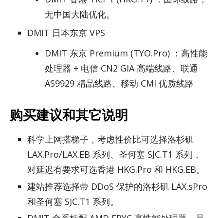
无中国大陆优化。
DMIT 日本东京 VPS
DMIT 东京 Premium (TYO.Pro) ：高性能
处理器 + 电信 CN2 GIA 高端线路、联通
AS9929 精品线路、移动 CMI 优质线路
购买建议和其它说明
科学上网搭梯子，考虑性价比可选择洛杉矶
LAX.Pro/LAX.EB 系列、圣何塞 SJC.T1 系列，
对延迟有要求可选香港 HKG.Pro 和 HKG.EB。
建站推荐选择带 DDoS 保护的洛杉矶 LAX.sPro
和圣何塞 SJC.T1 系列。