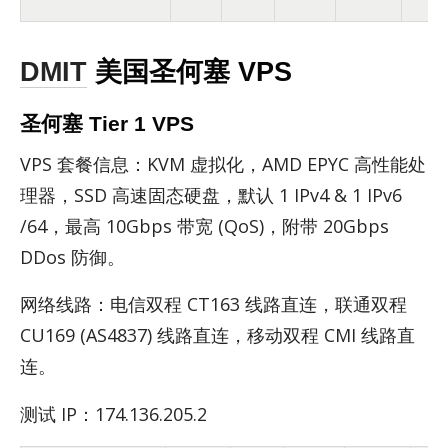
DMIT
美国圣何塞 VPS
圣何塞 Tier 1 VPS
VPS 套餐信息：KVM 虚拟化，AMD EPYC 高性能处
理器，SSD 高速固态硬盘，默认 1 IPv4 & 1 IPv6
/64，最高 10Gbps 带宽 (QoS)，附带 20Gbps
DDos 防御。
网络线路：电信双程 CT163 线路直连，联通双程
CU169 (AS4837) 线路直连，移动双程 CMI 线路直
连。
测试 IP：174.136.205.2