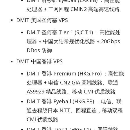
处理器 + 三网回程 CMIN2 高端高速线路
DMIT 美国圣何塞 VPS
DMIT 圣何塞 Tier 1 (SJC.T1) ：高性能处
理器 + 中国大陆常规优化线路 + 20Gbps
DDos 防御
DMIT 中国香港 VPS
DMIT 香港 Premium (HKG.Pro) ：高性能
处理器 + 电信 CN2 GIA 高端线路、联通
AS9929 精品线路、移动 CMI 优质线路
DMIT 香港 Eyeball (HKG.EB) ：电信、联
通去程绕日本 NTT、回程直连，移动双程
CMI 优质线路
DMIT 香港 Tier 1 (HKG.T1) ：国际线路，