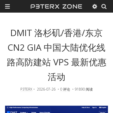
P3TERX ZONE
DMIT 洛杉矶/香港/东京
CN2 GIA 中国大陆优化线
路高防建站 VPS 最新优惠
活动
P3TERX
•
2026-07-26
•
0 评论
•
91890 阅读