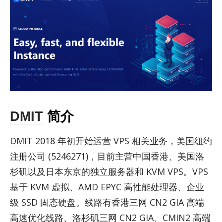
DMIT
简介
DMIT
2018 年初开始运营 VPS 相关业务，美国纽约
注册公司 (5246271)，目前主营中国香港、美国洛
杉矶以及日本东京的独立服务器和 KVM VPS。VPS
基于 KVM 虚拟、AMD EPYC 高性能处理器、企业
级 SSD 固态硬盘。线路有香港三网 CN2 GIA 高端
高速优化线路、洛杉矶三网 CN2 GIA、CMIN2 高端