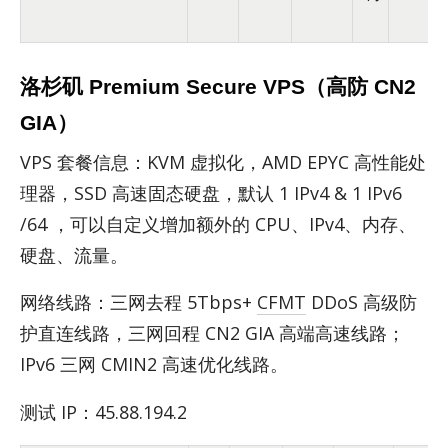
洛杉矶 Premium Secure VPS（高防 CN2
GIA）
VPS 套餐信息：KVM 虚拟化，AMD EPYC 高性能处
理器，SSD 高速固态硬盘，默认 1 IPv4 & 1 IPv6
/64 ，可以自定义增加额外的 CPU、IPv4、内存、
硬盘、流量。
网络线路：三网去程 5Tbps+
CFMT
DDoS 高级防
护直连线路，三网回程 CN2 GIA 高端高速线路；
IPv6 三网 CMIN2 高速优化线路。
测试 IP：45.88.194.2