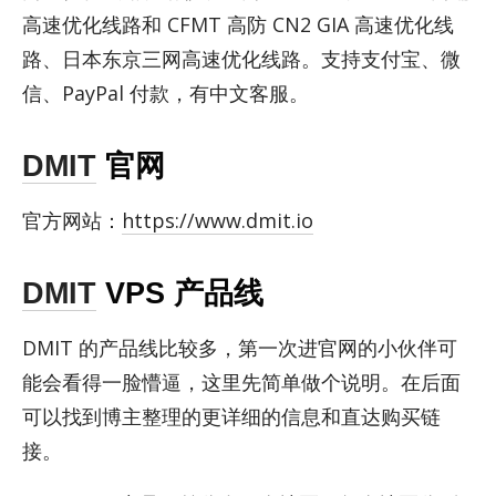
高速优化线路和 CFMT 高防 CN2 GIA 高速优化线
路、日本东京三网高速优化线路。支持支付宝、微
信、Pay­Pal 付款，有中文客服。
DMIT
官网
官方网站：
https://www.dmit.io
DMIT
VPS 产品线
DMIT 的产品线比较多，第一次进官网的小伙伴可
能会看得一脸懵逼，这里先简单做个说明。在后面
可以找到博主整理的更详细的信息和直达购买链
接。