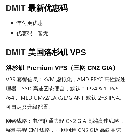
DMIT
最新优惠码
年付更优惠
优惠码：暂无
DMIT
美国洛杉矶 VPS
洛杉矶 Premium VPS（三网 CN2 GIA）
VPS 套餐信息：KVM 虚拟化，AMD EPYC 高性能处
理器，SSD 高速固态硬盘，默认 1 IPv4 & 1 IPv6
/64， MEDI­UMv2/​LARGE/​GI­ANT 默认 2~3 IPv4。
可自定义升级配置。
网络线路：电信联通去程 CN2 GIA 高端高速线路，
移动去程 CMI 线路，三网回程 CN2 GIA 高端高速