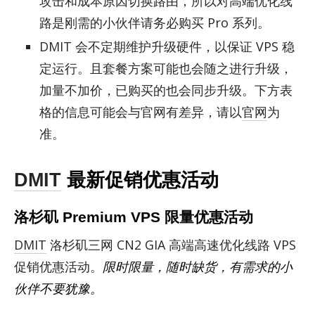
攻击和成本原因切换路由，所以对高端优化线
路是刚需的小伙伴请务必购买 Pro 系列。
DMIT 会不定期维护升级硬件，以保证 VPS 稳
定运行。且套餐方案可能也会随之进行升级，
加量不加价，已购买的也会同步升级。下方表
格的信息可能会与官网有差异，请以
官网
为
准。
DMIT
最新促销优惠活动
洛杉矶 Premium VPS 限量优惠活动
DMIT
洛杉矶三网 CN2 GIA 高端高速优化线路 VPS
促销优惠活动。
限时限量，随时缺货，有需求的小
伙伴不要犹豫。