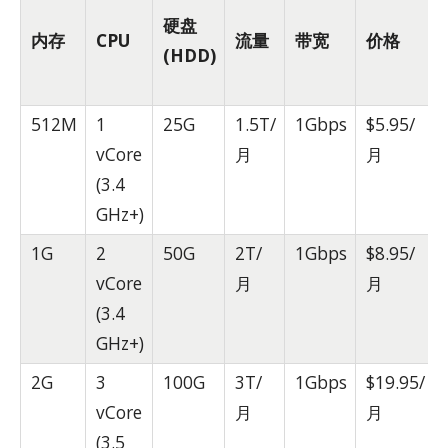
硬盘
内存
CPU
流量
带宽
价格
(HDD)
512M
1
25G
1.5T/
1Gbps
$5.95/
vCore
月
月
(3.4
GHz+)
1G
2
50G
2T/
1Gbps
$8.95/
vCore
月
月
(3.4
GHz+)
2G
3
100G
3T/
1Gbps
$19.95/
vCore
月
月
(3.5