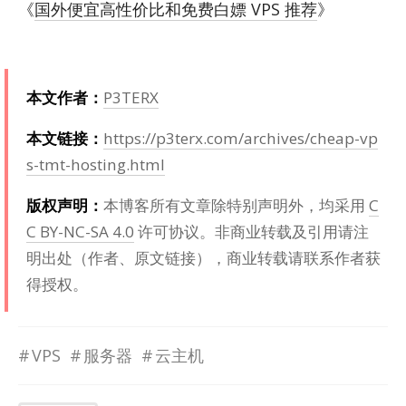
《
国外便宜高性价比和免费白嫖 VPS 推荐
》
本文作者：
P3TERX
本文链接：
https://p3terx.com/archives/cheap-vp
s-tmt-hosting.html
版权声明：
本博客所有文章除特别声明外，均采用
C
C BY-NC-SA 4.0
许可协议。非商业转载及引用请注
明出处（作者、原文链接），商业转载请联系作者获
得授权。
VPS
服务器
云主机