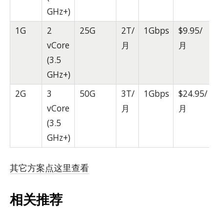
GHz+)
1G
2
25G
2T/
1Gbps
$9.95/
vCore
月
月
(3.5
GHz+)
2G
3
50G
3T/
1Gbps
$24.95/
vCore
月
月
(3.5
GHz+)
其它方案点这里查看
相关推荐