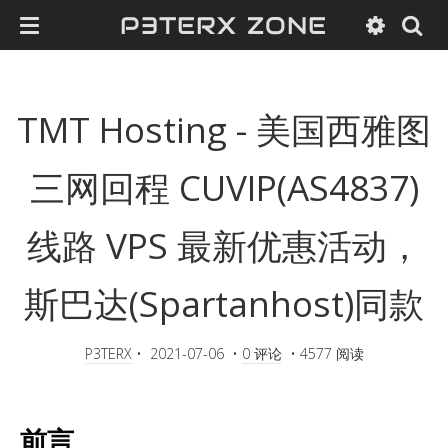
P3TERX ZONE
TMT Hosting - 美国西雅图
三网回程 CUVIP(AS4837)
线路 VPS 最新优惠活动，
斯巴达(Spartanhost)同款
P3TERX
•
2021-07-06
•
0 评论
•
4577 阅读
前言