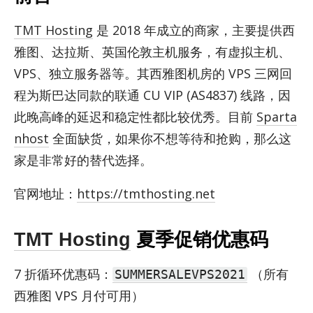
TMT Hosting
是 2018 年成立的商家，主要提供西
雅图、达拉斯、英国伦敦主机服务，有虚拟主机、
VPS、独立服务器等。其西雅图机房的 VPS 三网回
程为斯巴达同款的联通 CU VIP (AS4837) 线路，因
此晚高峰的延迟和稳定性都比较优秀。目前
Sparta
nhost
全面缺货，如果你不想等待和抢购，那么这
家是非常好的替代选择。
官网地址：
https://tmthosting.net
TMT Hosting
夏季促销优惠码
7 折循环优惠码：
（所有
SUMMERSALEVPS2021
西雅图 VPS 月付可用）