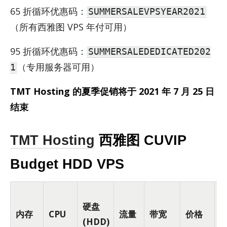
65 折循环优惠码：
SUMMERSALEVPSYEAR2021
（所有西雅图 VPS 年付可用）
95 折循环优惠码：
SUMMERSALEDEDICATED202
（专用服务器可用）
1
TMT Hosting 的夏季促销将于 2021 年 7 月 25 日
结束
TMT Hosting
西雅图 CUVIP
Budget HDD VPS
硬盘
内存
CPU
流量
带宽
价格
(HDD)