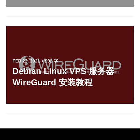
FEB 23, 2021
+ 992 字
Debian Linux VPS 服务器
WireGuard 安装教程