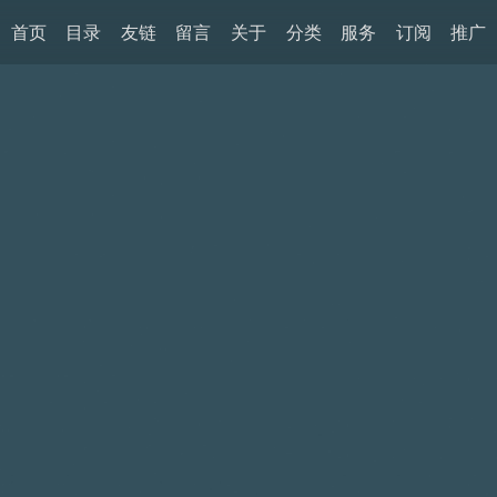
首页
目录
友链
留言
关于
分类
服务
订阅
推广