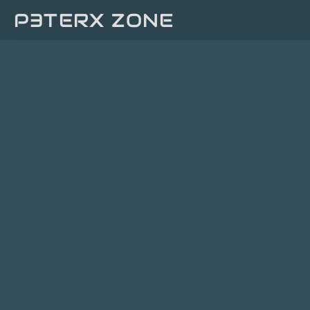
P3TERX ZONE