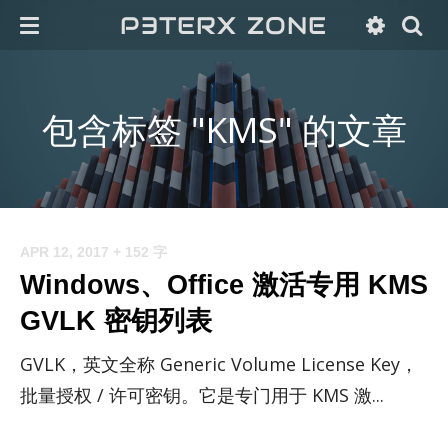
P3TERX ZONE
包含标签 "KMS" 的文章
APR 12, 2017
+ 152 字
Windows、Office 激活专用 KMS
GVLK 密钥列表
GVLK，英文全称 Generic Volume License Key，
批量授权 / 许可密钥。它是专门用于 KMS 激...