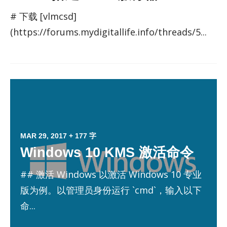
# 下载 [vlmcsd]
(https://forums.mydigitallife.info/threads/5...
MAR 29, 2017
+ 177 字
Windows 10 KMS 激活命令
## 激活 Windows 以激活 Windows 10 专业
版为例。以管理员身份运行 `cmd`，输入以下
命...