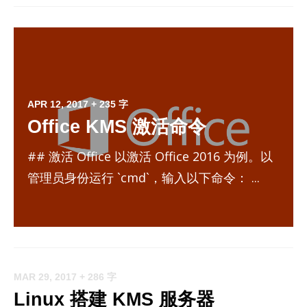
APR 12, 2017
+ 235 字
Office KMS 激活命令
## 激活 Office 以激活 Office 2016 为例。以
管理员身份运行 `cmd`，输入以下命令： ...
MAR 29, 2017
+ 286 字
Linux 搭建 KMS 服务器