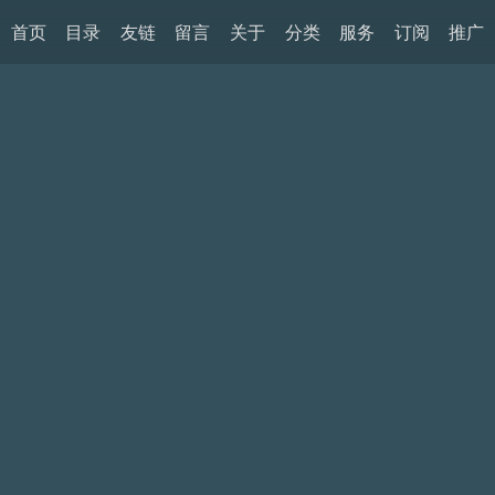
首页
目录
友链
留言
关于
分类
服务
订阅
推广