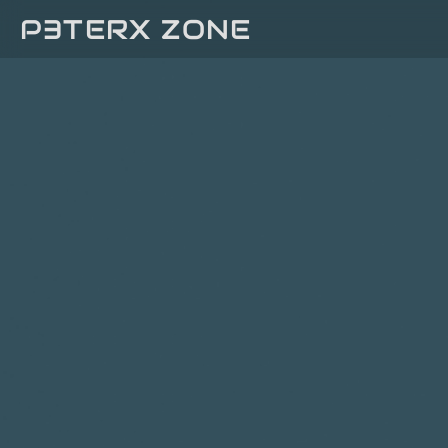
P3TERX ZONE