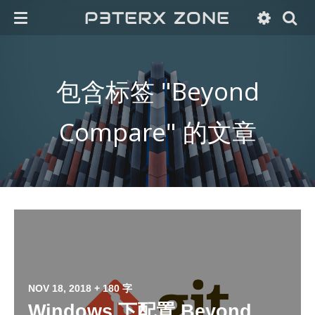
P3TERX ZONE
包含标签 "Beyond
Compare" 的文章
NOV 18, 2018
+ 180 字
Windows 下配置 Beyond