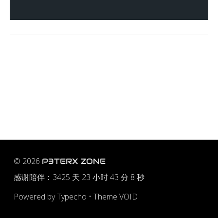
© 2026
P3TERX ZONE
感谢陪伴：
3425 天 23 小时 43 分 8 秒
Powered by
Typecho
•
Theme VOID